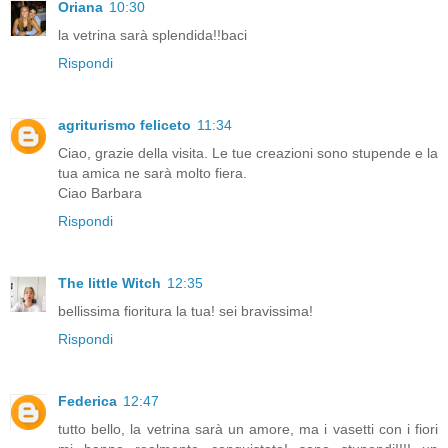
Oriana
10:30
la vetrina sarà splendida!!baci
Rispondi
agriturismo feliceto
11:34
Ciao, grazie della visita. Le tue creazioni sono stupende e la
tua amica ne sarà molto fiera.
Ciao Barbara
Rispondi
The little Witch
12:35
bellissima fioritura la tua! sei bravissima!
Rispondi
Federica
12:47
tutto bello, la vetrina sarà un amore, ma i vasetti con i fiori