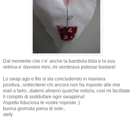
Dal momento che c'e' anche la bambola tilda e la sua
vetrina e' davvero mini..mi sembrava potesse bastare!
Lo swap ago e filo si sta concludendo in maniera
positiva...solleciterei chi ancora non ha risposto alle mie
mail a farlo...datemi almeno qualche notizia, così mi facilitate
il compito di soddisfare ogni swappina!
Aspetto fiduciosa le vostre risposte :)
buona giornata piena di sole..
stefy