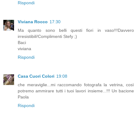
Rispondi
Viviana Rocco
17:30
Ma quanto sono belli questi fiori in vaso!!!Davvero
irresistibili!Complimenti Stefy ;)
Baci
viviana
Rispondi
Casa Cuori Colori
19:08
che meraviglie...mi raccomando fotografa la vetrina, così
potremo ammirare tutti i tuoi lavori insieme...!!! Un bacione
Paola
Rispondi