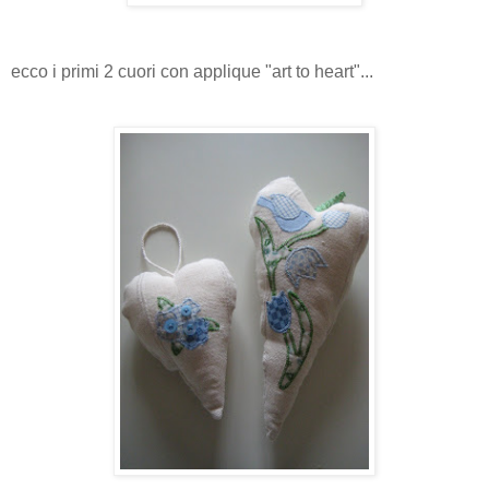
ecco i primi 2 cuori con applique "art to heart"...