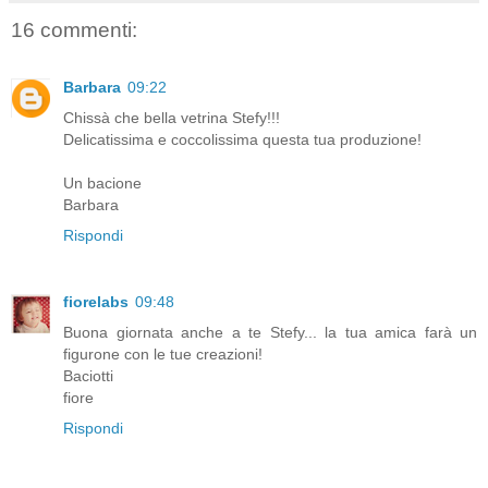
16 commenti:
Barbara
09:22
Chissà che bella vetrina Stefy!!!
Delicatissima e coccolissima questa tua produzione!
Un bacione
Barbara
Rispondi
fiorelabs
09:48
Buona giornata anche a te Stefy... la tua amica farà un
figurone con le tue creazioni!
Baciotti
fiore
Rispondi