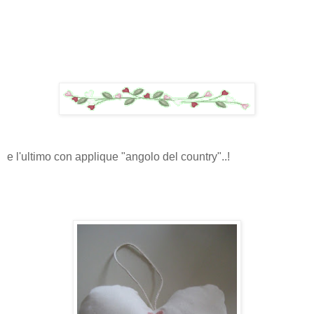
e l'ultimo con applique "angolo del country"..!