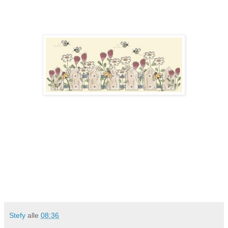
Stefy
alle
08:36