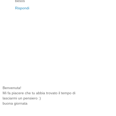
besos
Rispondi
Benvenuta!
Mi fa piacere che tu abbia trovato il tempo di
lasciarmi un pensiero :)
buona giornata