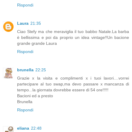
Rispondi
Laura
21:35
Ciao Stefy ma che meraviglia il tuo babbo Natale.La barba
è bellissima e poi da proprio un idea vintage!!Un bacione
grande grande Laura
Rispondi
brunella
22:25
Grazie x la visita e complimenti x i tuoi lavori....vorrei
partecipare al tuo swap,ma devo passare x mancanza di
tempo...la giornata dovrebbe essere di 54 ore!!!!!
Bacioni ed a presto
Brunella
Rispondi
eliana
22:48