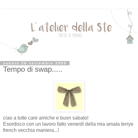
sabato 26 settembre 2009
Tempo di swap.....
ciao a tutte care amiche e buon sabato!
Esordisco con un lavoro fatto venerdì della mia amata terrye
french vecchia maniera...!