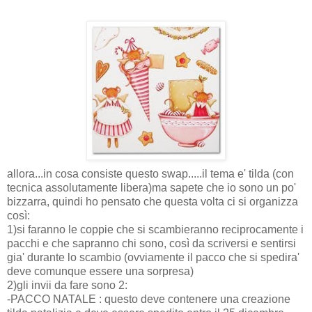
allora...in cosa consiste questo swap.....il tema e' tilda (con
tecnica assolutamente libera)ma sapete che io sono un po'
bizzarra, quindi ho pensato che questa volta ci si organizza
così:
1)si faranno le coppie che si scambieranno reciprocamente i
pacchi e che sapranno chi sono, così da scriversi e sentirsi
gia' durante lo scambio (ovviamente il pacco che si spedira'
deve comunque essere una sorpresa)
2)gli invii da fare sono 2:
-PACCO NATALE : questo deve contenere una creazione